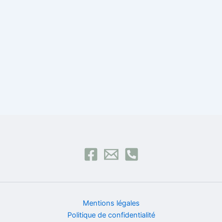
Mentions légales
Politique de confidentialité