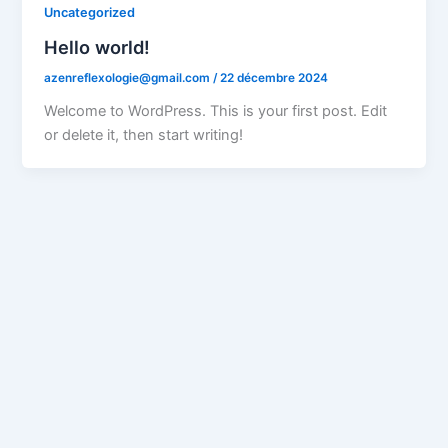
Uncategorized
Hello world!
azenreflexologie@gmail.com
/
22 décembre 2024
Welcome to WordPress. This is your first post. Edit
or delete it, then start writing!